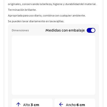
originales, conservando la belleza, higiene y durabilidad del material.
Terminación brillante.
Apropriada para uso diario, combina con cualquier ambiente.
Se pueden lavar diariamente en lavavajillas.
Medidas con embalaje
Dimensiones
3 cm
6 cm
Alto
Ancho