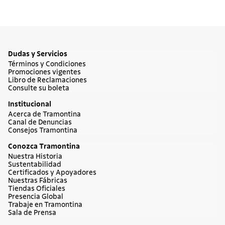
Dudas y Servicios
Términos y Condiciones
Promociones vigentes
Libro de Reclamaciones
Consulte su boleta
Institucional
Acerca de Tramontina
Canal de Denuncias
Consejos Tramontina
Conozca Tramontina
Nuestra Historia
Sustentabilidad
Certificados y Apoyadores
Nuestras Fábricas
Tiendas Oficiales
Presencia Global
Trabaje en Tramontina
Sala de Prensa