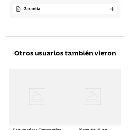
Garantía
Otros usuarios también vieron