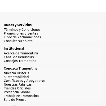
Dudas y Servicios
Términos y Condiciones
Promociones vigentes
Libro de Reclamaciones
Consulte su boleta
Institucional
Acerca de Tramontina
Canal de Denuncias
Consejos Tramontina
Conozca Tramontina
Nuestra Historia
Sustentabilidad
Certificados y Apoyadores
Nuestras Fábricas
Tiendas Oficiales
Presencia Global
Trabaje en Tramontina
Sala de Prensa