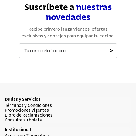
Suscríbete a
nuestras
novedades
Recibe primero lanzamientos, ofertas
exclusivas y consejos para equipar tu cocina.
>
Dudas y Servicios
Términos y Condiciones
Promociones vigentes
Libro de Reclamaciones
Consulte su boleta
Institucional