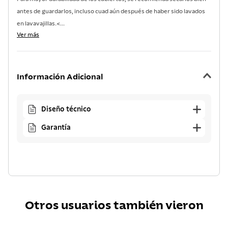
antes de guardarlos, incluso cuad aún después de haber sido lavados
en lavavajillas.<...
Ver más
Información Adicional
Diseño técnico
Garantía
Otros usuarios también vieron