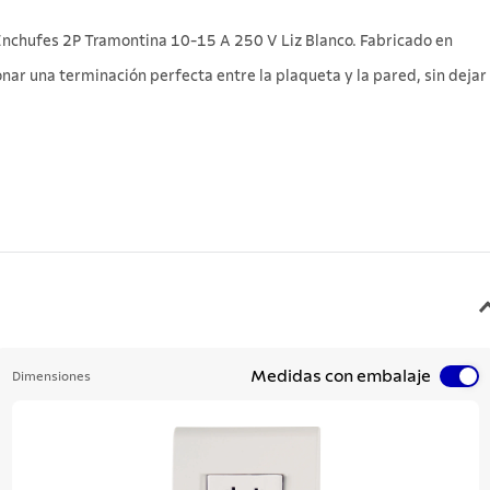
3 Enchufes 2P Tramontina 10-15 A 250 V Liz Blanco. Fabricado en
nar una terminación perfecta entre la plaqueta y la pared, sin dejar
Medidas con embalaje
Dimensiones