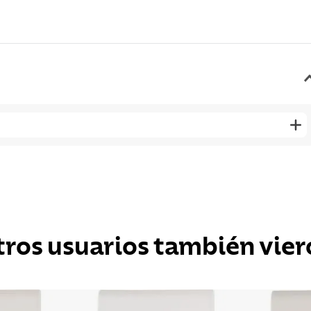
tros usuarios también vier