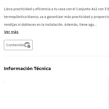
Lleva practicidad y eficiencia a tu casa con el Conjunto 4x2 con 
termoplástico blanco, va a garantizar más practicidad y proporcio
rendijas ni dobleces en la instalación. Además, tiene agu...
Ver más
Contenido
Información Técnica
.