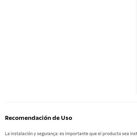
Recomendación de Uso
La instalación y segurança: es importante que el producto sea ins