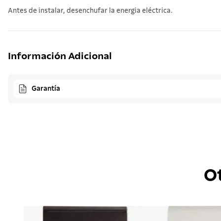
Antes de instalar, desenchufar la energia eléctrica.
Información Adicional
Garantía
O