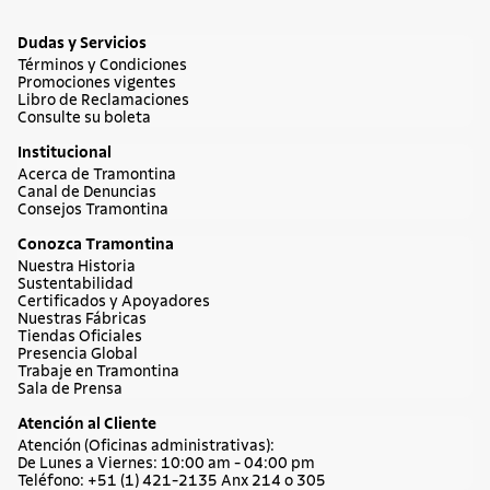
Dudas y Servicios
Términos y Condiciones
Promociones vigentes
Libro de Reclamaciones
Consulte su boleta
Institucional
Acerca de Tramontina
Canal de Denuncias
Consejos Tramontina
Conozca Tramontina
Nuestra Historia
Sustentabilidad
Certificados y Apoyadores
Nuestras Fábricas
Tiendas Oficiales
Presencia Global
Trabaje en Tramontina
Sala de Prensa
Atención al Cliente
Atención (Oficinas administrativas):
De Lunes a Viernes: 10:00 am - 04:00 pm
Teléfono: +51 (1) 421-2135 Anx 214 o 305