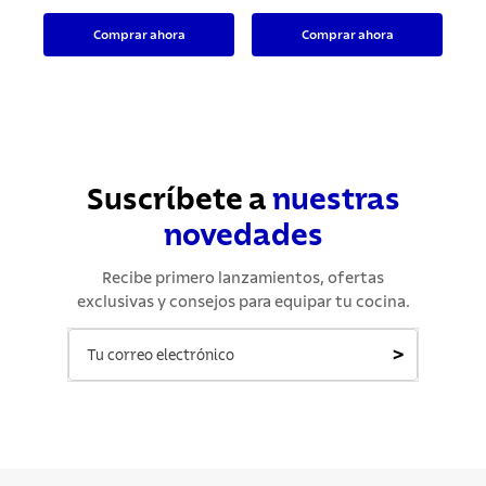
Comprar ahora
Comprar ahora
Suscríbete a
nuestras
novedades
Recibe primero lanzamientos, ofertas
exclusivas y consejos para equipar tu cocina.
>