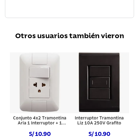
Otros usuarios también vieron
Conjunto 4x2 Tramontina
Interruptor Tramontina
Aria 1 Interruptor + 1
Liz 10A 250V Grafito
Toma
S/ 10.90
S/ 10.90