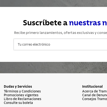
Suscríbete a
nuestras 
Recibe primero lanzamientos, ofertas exclusivas y conse
Dudas y Servicios
Institucional
Términos y Condiciones
Acerca de Tram
Promociones vigentes
Canal de Denun
Libro de Reclamaciones
Consejos Tramo
Consulte su boleta