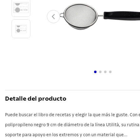
10
.
grano
Detalle del producto
Puede buscar el libro de recetas y elegir la que más le guste. Con
polipropileno negro 9 cm de diámetro de la línea Utilità, su rutina
soporte para apoyo en los extremos y con un material que...