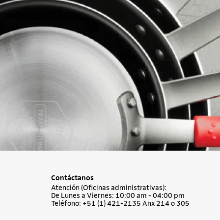
Contáctanos
Atención (Oficinas administrativas):
De Lunes a Viernes: 10:00 am - 04:00 pm
Teléfono: +51 (1) 421-2135 Anx 214 o 305