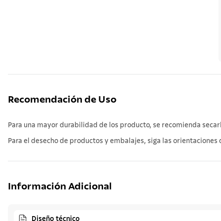
Recomendación de Uso
Para una mayor durabilidad de los producto, se recomienda secarlo
Para el desecho de productos y embalajes, siga las orientaciones d
Información Adicional
Diseño técnico