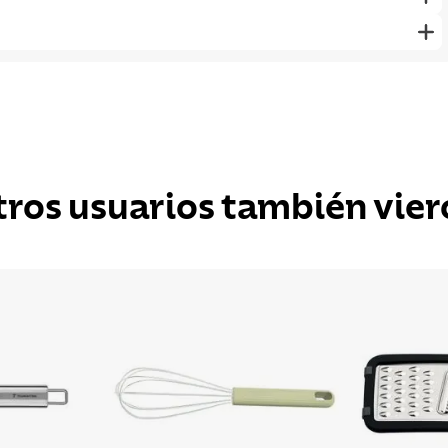
tros usuarios también vier