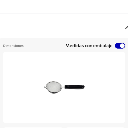
Medidas con embalaje
Dimensiones