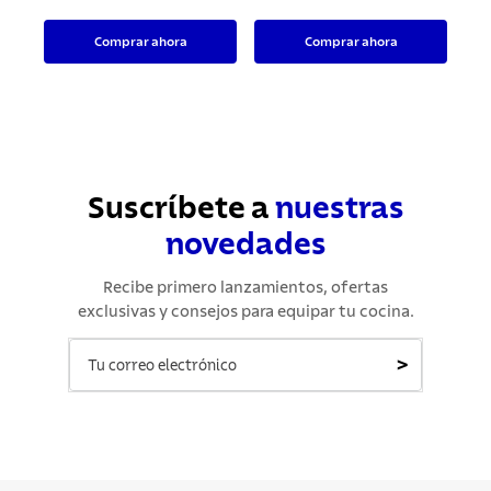
Comprar ahora
Comprar ahora
Suscríbete a
nuestras
novedades
Recibe primero lanzamientos, ofertas
exclusivas y consejos para equipar tu cocina.
>