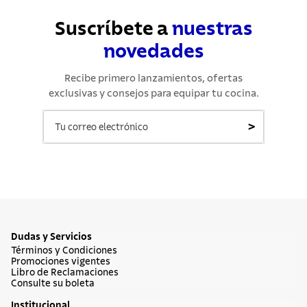
Suscríbete a
nuestras
novedades
Recibe primero lanzamientos, ofertas
exclusivas y consejos para equipar tu cocina.
>
Dudas y Servicios
Términos y Condiciones
Promociones vigentes
Libro de Reclamaciones
Consulte su boleta
Institucional