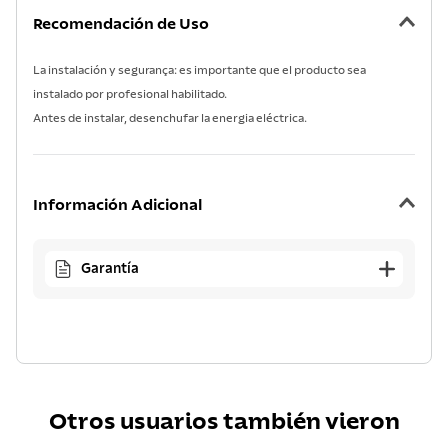
Recomendación de Uso
La instalación y segurança: es importante que el producto sea
instalado por profesional habilitado.
Antes de instalar, desenchufar la energia eléctrica.
Información Adicional
Garantía
Otros usuarios también vieron