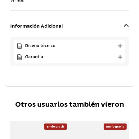
Ver más
Información Adicional
Diseño técnico
Garantía
Otros usuarios también vieron
Envío gratis
Envío gratis