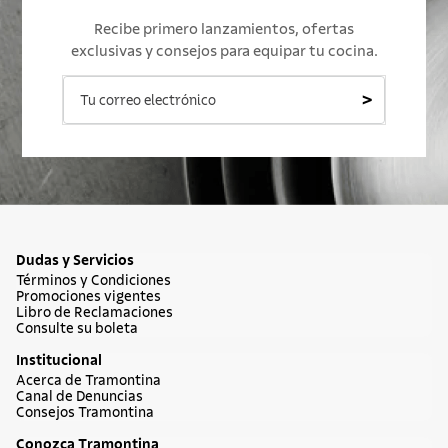
Recibe primero lanzamientos, ofertas
exclusivas y consejos para equipar tu cocina.
>
Dudas y Servicios
Términos y Condiciones
Promociones vigentes
Libro de Reclamaciones
Consulte su boleta
Institucional
Acerca de Tramontina
Canal de Denuncias
Consejos Tramontina
Conozca Tramontina