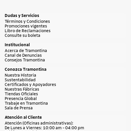
Dudas y Servicios
Términos y Condiciones
Promociones vigentes
Libro de Reclamaciones
Consulte su boleta
Institucional
Acerca de Tramontina
Canal de Denuncias
Consejos Tramontina
Conozca Tramontina
Nuestra Historia
Sustentabilidad
Certificados y Apoyadores
Nuestras Fábricas
Tiendas Oficiales
Presencia Global
Trabaje en Tramontina
Sala de Prensa
Atención al Cliente
Atención (Oficinas administrativas):
De Lunes a Viernes: 10:00 am - 04:00 pm