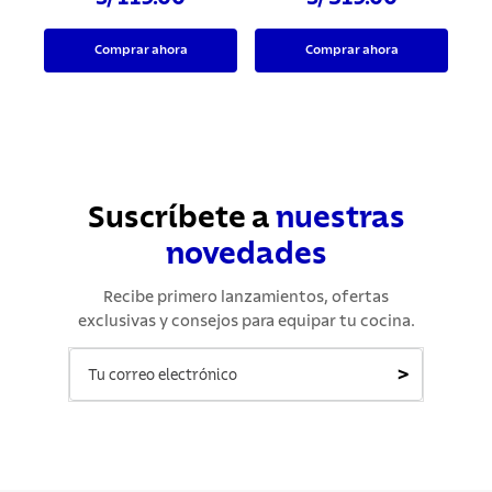
Comprar ahora
Comprar ahora
Suscríbete a
nuestras
novedades
Recibe primero lanzamientos, ofertas
exclusivas y consejos para equipar tu cocina.
>