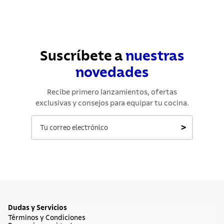
Suscríbete a
nuestras
novedades
Recibe primero lanzamientos, ofertas
exclusivas y consejos para equipar tu cocina.
>
Dudas y Servicios
Términos y Condiciones