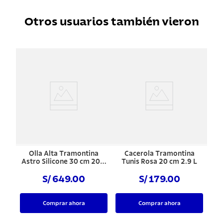
Otros usuarios también vieron
Olla Alta Tramontina
Cacerola Tramontina
Astro Silicone 30 cm 20.8
Tunis Rosa 20 cm 2.9 L
L
S/ 649.00
S/ 179.00
Comprar ahora
Comprar ahora