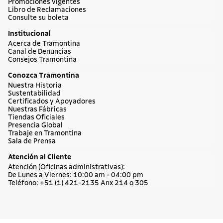
Promociones vigentes
Libro de Reclamaciones
Consulte su boleta
Institucional
Acerca de Tramontina
Canal de Denuncias
Consejos Tramontina
Conozca Tramontina
Nuestra Historia
Sustentabilidad
Certificados y Apoyadores
Nuestras Fábricas
Tiendas Oficiales
Presencia Global
Trabaje en Tramontina
Sala de Prensa
Atención al Cliente
Atención (Oficinas administrativas):
De Lunes a Viernes: 10:00 am - 04:00 pm
Teléfono: +51 (1) 421-2135 Anx 214 o 305