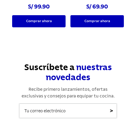
S/ 99.90
S/ 69.90
Comprar ahora
Comprar ahora
Suscríbete a
nuestras
novedades
Recibe primero lanzamientos, ofertas
exclusivas y consejos para equipar tu cocina.
>