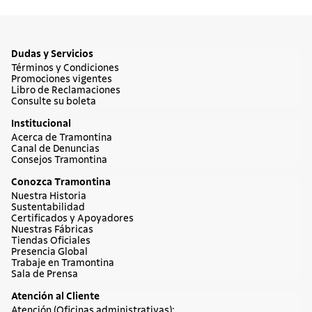
Dudas y Servicios
Términos y Condiciones
Promociones vigentes
Libro de Reclamaciones
Consulte su boleta
Institucional
Acerca de Tramontina
Canal de Denuncias
Consejos Tramontina
Conozca Tramontina
Nuestra Historia
Sustentabilidad
Certificados y Apoyadores
Nuestras Fábricas
Tiendas Oficiales
Presencia Global
Trabaje en Tramontina
Sala de Prensa
Atención al Cliente
Atención (Oficinas administrativas):