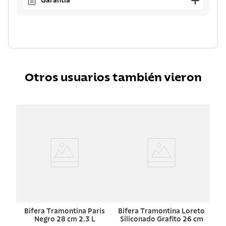
Garantía
Otros usuarios también vieron
Bifera Tramontina Paris
Bifera Tramontina Loreto
Negro 28 cm 2.3 L
Siliconado Grafito 26 cm