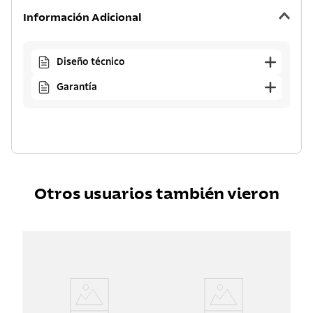
Información Adicional
Diseño técnico
Garantía
Otros usuarios también vieron