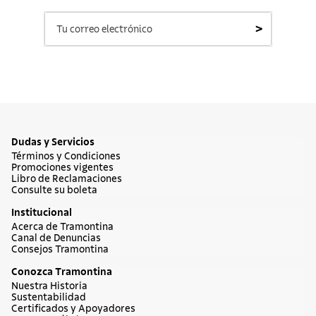
>
Dudas y Servicios
Términos y Condiciones
Promociones vigentes
Libro de Reclamaciones
Consulte su boleta
Institucional
Acerca de Tramontina
Canal de Denuncias
Consejos Tramontina
Conozca Tramontina
Nuestra Historia
Sustentabilidad
Certificados y Apoyadores