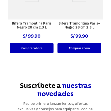
Bifera Tramontina Paris
Bifera Tramontina Paris+
Negro 28 cm 2.3 L
Negro 28 cm 2.3 L
S/ 99.90
S/ 99.90
Comprar ahora
Comprar ahora
Suscríbete a
nuestras
novedades
Recibe primero lanzamientos, ofertas
exclusivas y consejos para equipar tu cocina.