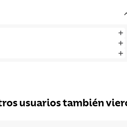
tros usuarios también vier