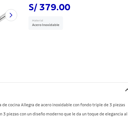
S/ 379.00
Material
Acero Inoxidable
 de cocina Allegra de acero inoxidable con fondo triple de 3 piezas
on 3 piezas con un diseño moderno que le da un toque de elegancia al