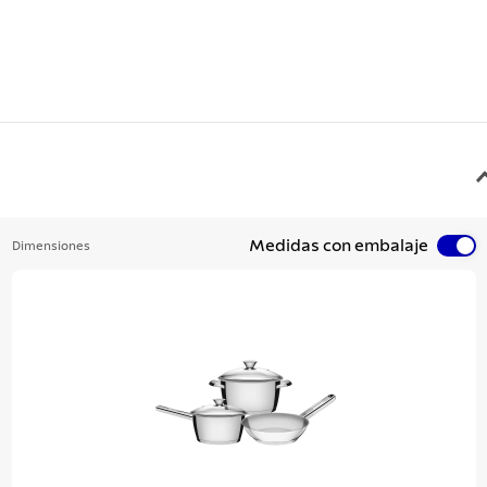
Medidas con embalaje
Dimensiones