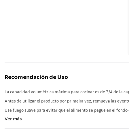
Recomendación de Uso
La capacidad volumétrica máxima para cocinar es de 3/4 de la cap
Antes de utilizar el producto por primeira vez, remueva las event
Use fuego suave para evitar que el alimento se pegue en el fondo de 
Ver más