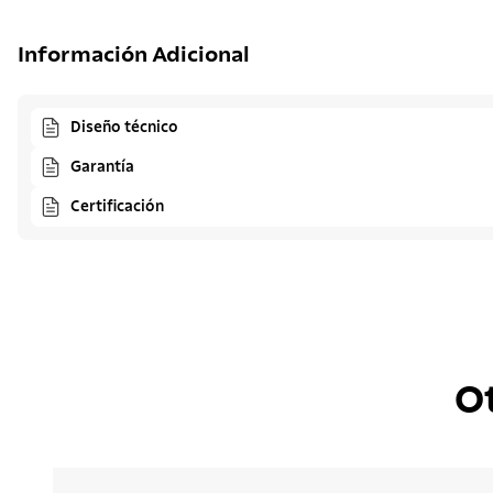
Información Adicional
Diseño técnico
Garantía
Certificación
O