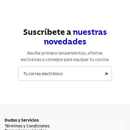
Suscríbete a
nuestras
novedades
Recibe primero lanzamientos, ofertas
exclusivas y consejos para equipar tu cocina.
>
Dudas y Servicios
Términos y Condiciones