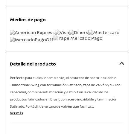
Medios de pago
Detalle del producto
Perfecto para cualquier ambiente, el basurero de acero inoxidable
Tramontina Swing con terminación Satinado, tapa de vaivén y 12 l de
capacidad, combina sofisticación y estilo. Con la calidad de los
productos fabricados en Brasil, con acero inoxidable y terminación
Satinado. Portátil, tiene tapa de vaivén que facilita ...
Ver más