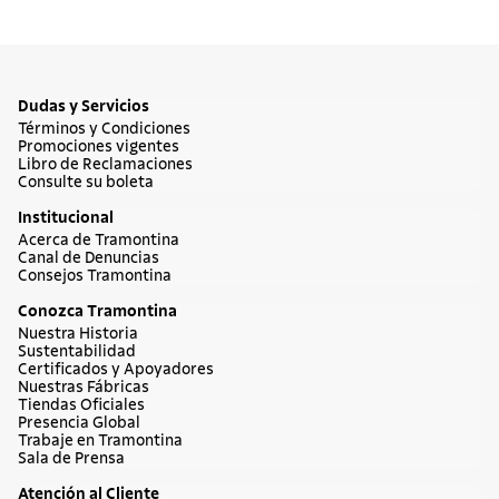
Dudas y Servicios
Términos y Condiciones
Promociones vigentes
Libro de Reclamaciones
Consulte su boleta
Institucional
Acerca de Tramontina
Canal de Denuncias
Consejos Tramontina
Conozca Tramontina
Nuestra Historia
Sustentabilidad
Certificados y Apoyadores
Nuestras Fábricas
Tiendas Oficiales
Presencia Global
Trabaje en Tramontina
Sala de Prensa
Atención al Cliente