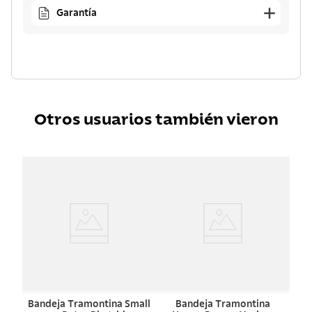
Garantía
Otros usuarios también vieron
Bandeja Tramontina Small
Bandeja Tramontina