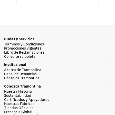
Dudas y Servicios
Términos y Condiciones
Promociones vigentes
Libro de Reclamaciones
Consulte su boleta
Institucional
Acerca de Tramontina
Canal de Denuncias
Consejos Tramontina
Conozca Tramontina
Nuestra Historia
Sustentabilidad
Certificados y Apoyadores
Nuestras Fábricas
Tiendas Oficiales
Presencia Global